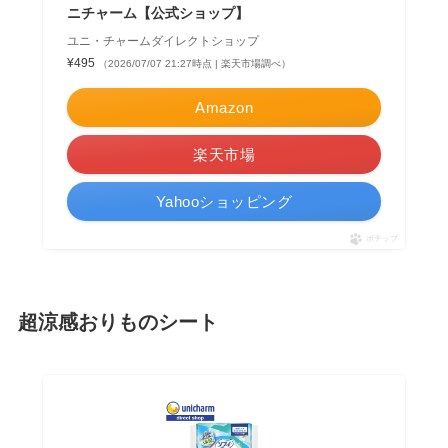
ニチャーム【公式ショップ】
ユニ・チャームダイレクトショップ
¥495
（2026/07/07 21:27時点 | 楽天市場調べ）
Amazon
楽天市場
Yahooショッピング
ポチップ
超涼感おりものシート