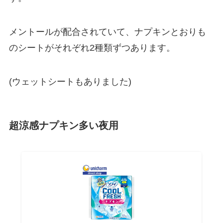
メントールが配合されていて、ナプキンとおりも
のシートがそれぞれ2種類ずつあります。
(ウェットシートもありました)
超涼感ナプキン多い夜用