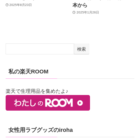
本から
2025年8月23日
2025年1月26日
検索
私の楽天ROOM
楽天で生理用品を集めたよ♪
女性用ラブグッズのiroha