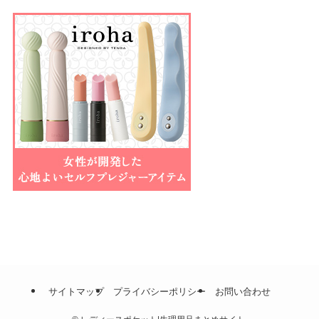
サイトマップ
プライバシーポリシー
お問い合わせ