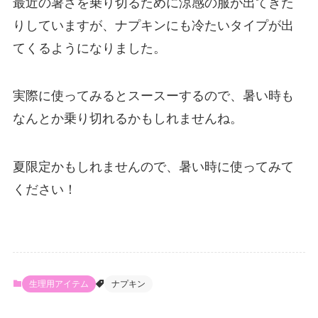
最近の暑さを乗り切るために涼感の服が出てきた
りしていますが、ナプキンにも冷たいタイプが出
てくるようになりました。
実際に使ってみるとスースーするので、暑い時も
なんとか乗り切れるかもしれませんね。
夏限定かもしれませんので、暑い時に使ってみて
ください！
生理用アイテム
ナプキン