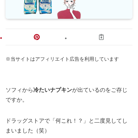
※当サイトはアフィリエイト広告を利用しています
ソフィから
冷たいナプキン
が出ているのをご存じ
ですか。
ドラッグストアで「何これ！？」と二度見してし
まいました（笑）