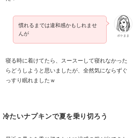
慣れるまでは違和感かもしれませ
んが
ポケまま
寝る時に着けてたら、スースーして寝れなかった
らどうしようと思いましたが、全然気にならずぐ
っすり眠れましたｗ
冷たいナプキンで夏を乗り切ろう