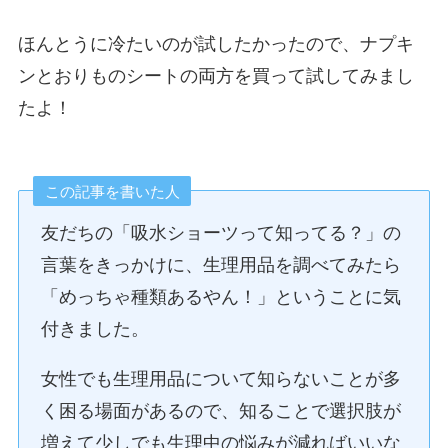
ほんとうに冷たいのが試したかったので、ナプキ
ンとおりものシートの両方を買って試してみまし
たよ！
この記事を書いた人
友だちの「吸水ショーツって知ってる？」の
言葉をきっかけに、生理用品を調べてみたら
「めっちゃ種類あるやん！」ということに気
付きました。
女性でも生理用品について知らないことが多
く困る場面があるので、知ることで選択肢が
増えて少しでも生理中の悩みが減ればいいな