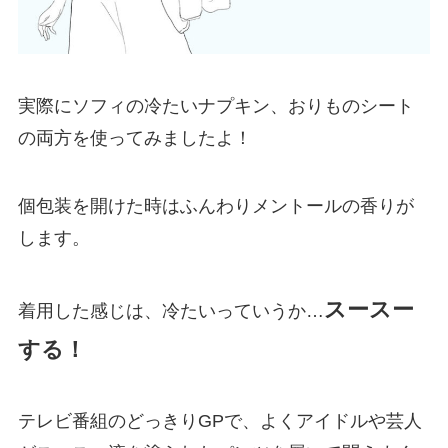
実際にソフィの冷たいナプキン、おりものシート
の両方を使ってみましたよ！
個包装を開けた時はふんわりメントールの香りが
します。
スースー
着用した感じは、冷たいっていうか…
する！
テレビ番組のどっきりGPで、よくアイドルや芸人