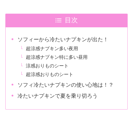
目次
ソフィーから冷たいナプキンが出た！
超涼感ナプキン多い夜用
超涼感ナプキン特に多い昼用
涼感おりものシート
超涼感おりものシート
ソフィ冷たいナプキンの使い心地は！？
冷たいナプキンで夏を乗り切ろう