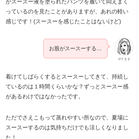
がスースー液を塗られたパンツを履いて悶えまく
っているのを見たことがありますが、あれの軽い
感じです！(スースーを感じたことはないけど)
お股がスースーする…
ポケまま
着けてしばらくするとスースーしてきて、持続し
ているのは１時間くらいかな？ずっとスースー感
があるわけではなかったです。
ただでさえこもって蒸れやすい所なので、夏場に
スースーするのは気持ちだけでも涼しくなりまし
た！