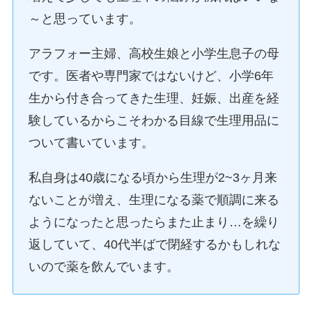
～と思っています。
アラフォー主婦、高校生娘と小学生息子の母
です。医者や専門家ではないけど、小学6年
生から付き合ってきた生理、妊娠、出産を経
験しているからこそわかる目線で生理用品に
ついて書いています。
私自身は40歳になる頃から生理が2~3ヶ月来
ないことが増え、生理になる薬で順調に来る
ようになったと思ったらまた止まり…を繰り
返していて、40代半ばで閉経するかもしれな
いので薬を飲んでいます。