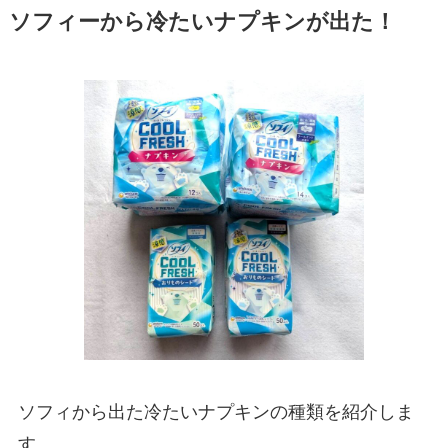
ソフィーから冷たいナプキンが出た！
ソフィから出た冷たいナプキンの種類を紹介しま
す。