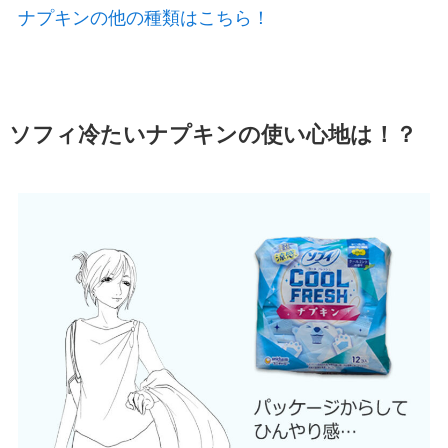
ナプキンの他の種類はこちら！
ソフィ冷たいナプキンの使い心地は！？