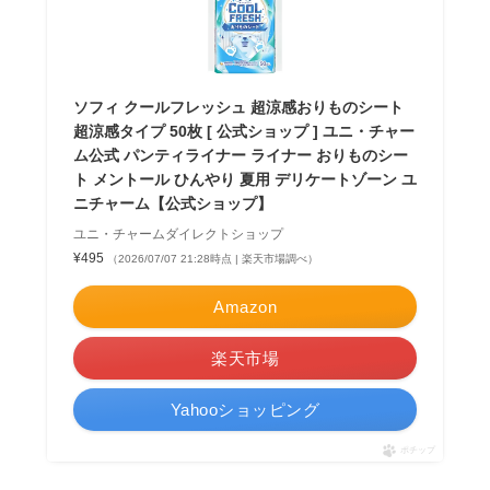
ソフィ クールフレッシュ 超涼感おりものシート
超涼感タイプ 50枚 [ 公式ショップ ] ユニ・チャー
ム公式 パンティライナー ライナー おりものシー
ト メントール ひんやり 夏用 デリケートゾーン ユ
ニチャーム【公式ショップ】
ユニ・チャームダイレクトショップ
¥495
（2026/07/07 21:28時点 | 楽天市場調べ）
Amazon
楽天市場
Yahooショッピング
ポチップ