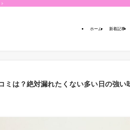
イト
ホーム
新着記事
コミは？絶対漏れたくない多い日の強い