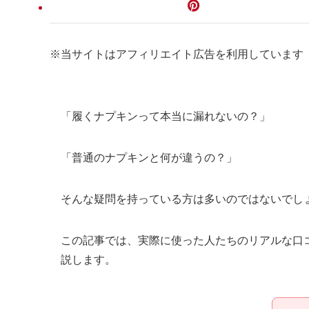
※当サイトはアフィリエイト広告を利用しています
「履くナプキンって本当に漏れないの？」
「普通のナプキンと何が違うの？」
そんな疑問を持っている方は多いのではないでし
この記事では、実際に使った人たちのリアルな口
説します。