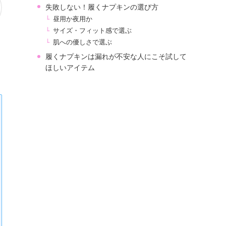
失敗しない！履くナプキンの選び方
昼用か夜用か
サイズ・フィット感で選ぶ
肌への優しさで選ぶ
履くナプキンは漏れが不安な人にこそ試して
ほしいアイテム