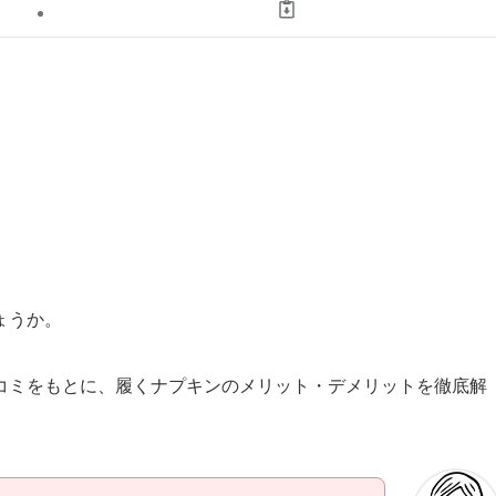
ょうか。
コミをもとに、履くナプキンのメリット・デメリットを徹底解