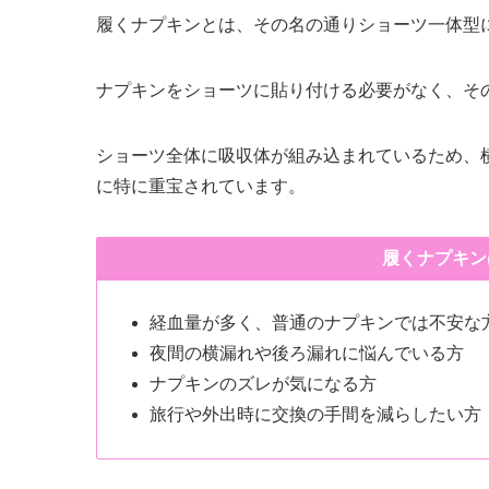
履くナプキンとは、その名の通りショーツ一体型
ナプキンをショーツに貼り付ける必要がなく、そ
ショーツ全体に吸収体が組み込まれているため、
に特に重宝されています。
履くナプキン
経血量が多く、普通のナプキンでは不安な
夜間の横漏れや後ろ漏れに悩んでいる方
ナプキンのズレが気になる方
旅行や外出時に交換の手間を減らしたい方