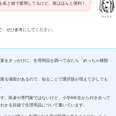
も私と娘で愛用してるけど、夜はほんと便利！
ポケまま
で、ぜひ参考にしてください。
言葉をきっかけに、生理用品を調べてみたら「めっちゃ種類
く困る場面があるので、知ることで選択肢が増えて少しでも
す。
す。医者や専門家ではないけど、小学6年生から付き合って
そわかる目線で生理用品について書いています。