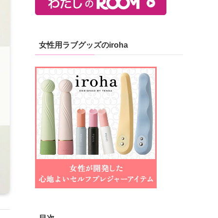
女性用ラブグッズのiroha