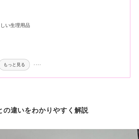
ほしい生理用品
もっと見る
との違いをわかりやすく解説