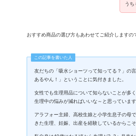
うち
おすすめ商品の選び方もあわせてご紹介しますの
この記事を書いた人
友だちの「吸水ショーツって知ってる？」の
あるやん！」ということに気付きました。
女性でも生理用品について知らないことが多
生理中の悩みが減ればいいな～と思っていま
アラフォー主婦、高校生娘と小学生息子の母で
きた生理、妊娠、出産を経験しているからこ