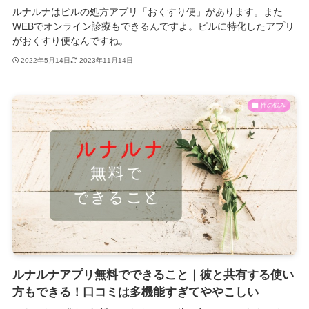
ルナルナはピルの処方アプリ「おくすり便」があります。また
WEBでオンライン診療もできるんですよ。ピルに特化したアプリ
がおくすり便なんですね。
2022年5月14日
2023年11月14日
性の悩み
ルナルナアプリ無料でできること｜彼と共有する使い
方もできる！口コミは多機能すぎてややこしい