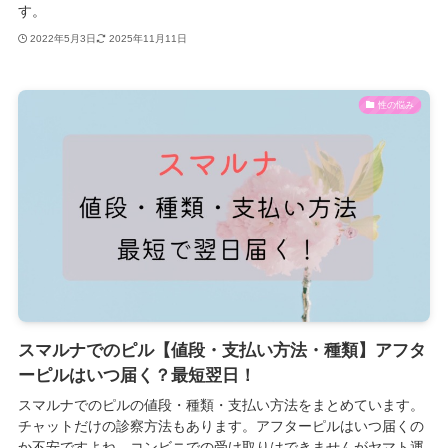
す。
2022年5月3日
2025年11月11日
性の悩み
スマルナでのピル【値段・支払い方法・種類】アフタ
ーピルはいつ届く？最短翌日！
スマルナでのピルの値段・種類・支払い方法をまとめています。
チャットだけの診察方法もあります。アフターピルはいつ届くの
か不安ですよね。コンビニでの受け取りはできませんがヤマト運