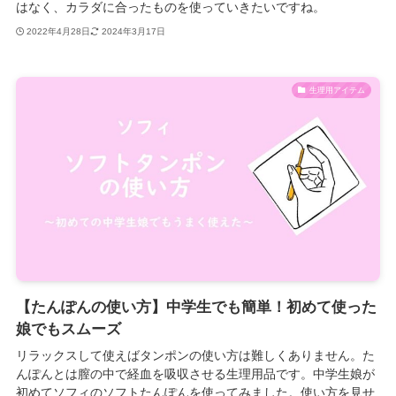
はなく、カラダに合ったものを使っていきたいですね。
2022年4月28日
2024年3月17日
生理用アイテム
【たんぽんの使い方】中学生でも簡単！初めて使った
娘でもスムーズ
リラックスして使えばタンポンの使い方は難しくありません。た
んぽんとは膣の中で経血を吸収させる生理用品です。中学生娘が
初めてソフィのソフトたんぽんを使ってみました。使い方を見せ