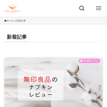
ホーム
新着記事
新着記事
生理用アイテム