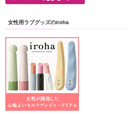
女性用ラブグッズのiroha