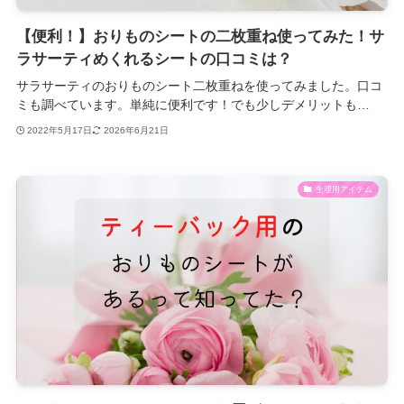
【便利！】おりものシートの二枚重ね使ってみた！サ
ラサーティめくれるシートの口コミは？
サラサーティのおりものシート二枚重ねを使ってみました。口コ
ミも調べています。単純に便利です！でも少しデメリットも…
2022年5月17日
2026年6月21日
生理用アイテム