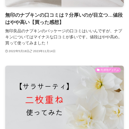
無印のナプキンの口コミは？分厚いのが目立つ…値段
はやや高い【買った感想】
無印良品のナプキンのパッケージの口コミはいいんですが、ナプ
キンについてはマイナスな口コミが多いです。値段はやや高め。
買って使ってみました！
2022年5月18日
2023年11月14日
生理用アイテム