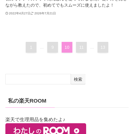
ながら教えたので、初めてでもスムーズに使えましたよ！
2022年4月27日
2026年7月21日
1
...
9
10
11
...
13
検索
私の楽天ROOM
楽天で生理用品を集めたよ♪