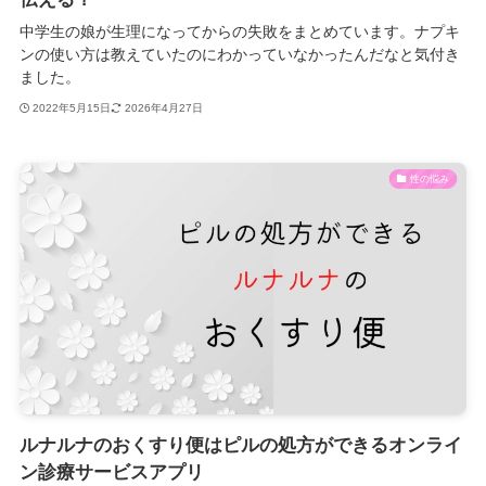
中学生の娘が生理になってからの失敗をまとめています。ナプキ
ンの使い方は教えていたのにわかっていなかったんだなと気付き
ました。
2022年5月15日
2026年4月27日
性の悩み
ルナルナのおくすり便はピルの処方ができるオンライ
ン診療サービスアプリ