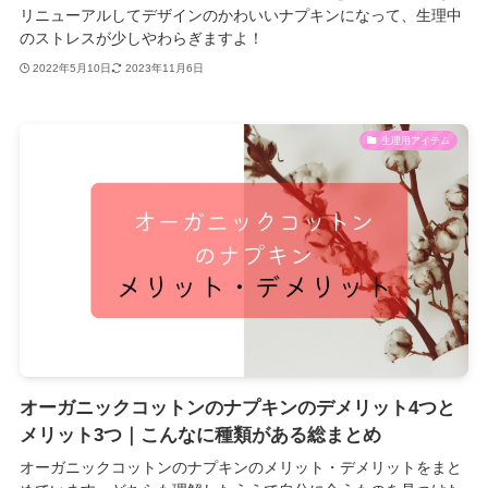
リニューアルしてデザインのかわいいナプキンになって、生理中
のストレスが少しやわらぎますよ！
2022年5月10日
2023年11月6日
生理用アイテム
オーガニックコットンのナプキンのデメリット4つと
メリット3つ｜こんなに種類がある総まとめ
オーガニックコットンのナプキンのメリット・デメリットをまと