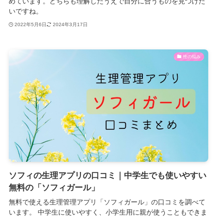
めています。どちらも理解したうえで自分に合うものを見つけた
いですね。
2022年5月6日
2024年3月17日
性の悩み
ソフィの生理アプリの口コミ｜中学生でも使いやすい
無料の「ソフィガール」
無料で使える生理管理アプリ「ソフィガール」の口コミを調べて
います。 中学生に使いやすく、小学生用に親が使うこともできま