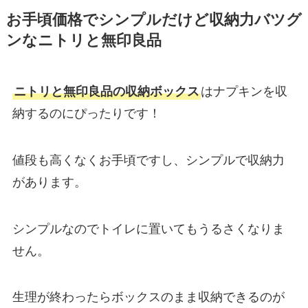
お手頃価格でシンプルだけど収納力バツグ
ンなニトリと無印良品
ニトリと無印良品の収納ボックス
はナプキンを収
納するのにぴったりです！
値段も高くなくお手頃ですし、シンプルで収納力
があります。
シンプルなのでトイレに置いてもうるさくなりま
せん。
生理が終わったらボックスのまま収納できるのが