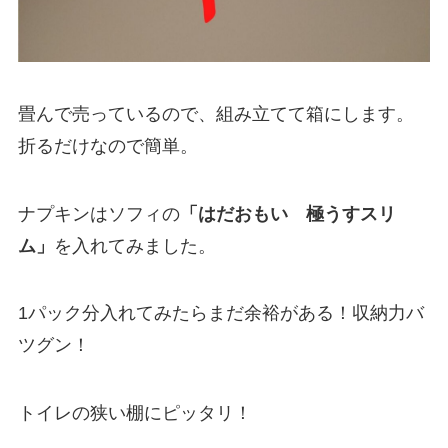
畳んで売っているので、組み立てて箱にします。
折るだけなので簡単。
ナプキンはソフィの
「はだおもい 極うすスリ
ム」
を入れてみました。
1パック分入れてみたらまだ余裕がある！収納力バ
ツグン！
トイレの狭い棚にピッタリ！