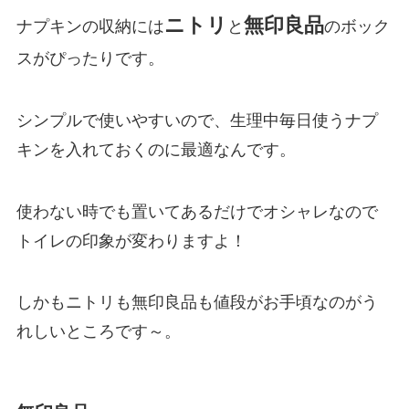
ニトリ
無印良品
ナプキンの収納には
と
のボック
スがぴったりです。
シンプルで使いやすいので、生理中毎日使うナプ
キンを入れておくのに最適なんです。
使わない時でも置いてあるだけでオシャレなので
トイレの印象が変わりますよ！
しかもニトリも無印良品も値段がお手頃なのがう
れしいところです～。