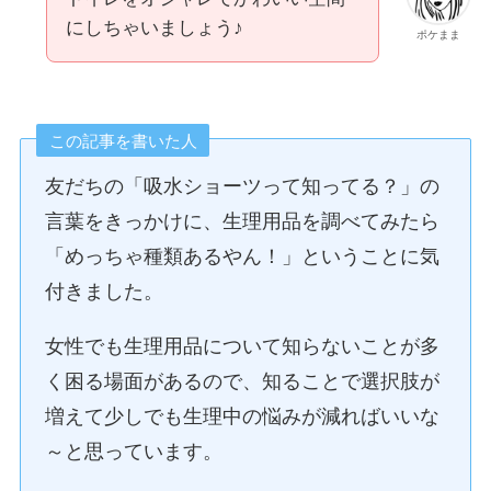
にしちゃいましょう♪
ポケまま
この記事を書いた人
友だちの「吸水ショーツって知ってる？」の
言葉をきっかけに、生理用品を調べてみたら
「めっちゃ種類あるやん！」ということに気
付きました。
女性でも生理用品について知らないことが多
く困る場面があるので、知ることで選択肢が
増えて少しでも生理中の悩みが減ればいいな
～と思っています。