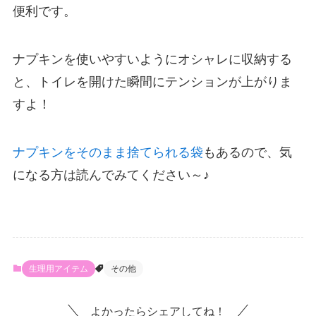
便利です。
ナプキンを使いやすいようにオシャレに収納する
と、トイレを開けた瞬間にテンションが上がりま
すよ！
ナプキンをそのまま捨てられる袋
もあるので、気
になる方は読んでみてください～♪
生理用アイテム
その他
よかったらシェアしてね！