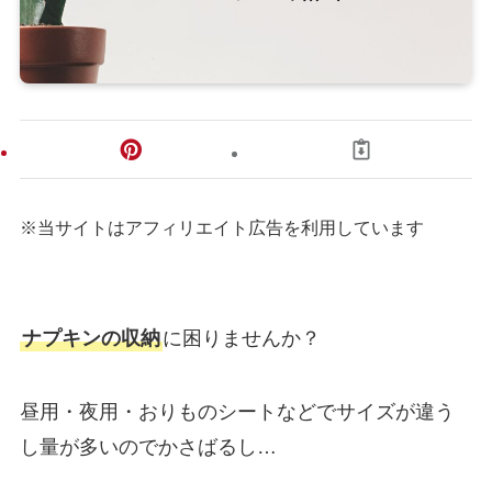
※当サイトはアフィリエイト広告を利用しています
ナプキンの収納
に困りませんか？
昼用・夜用・おりものシートなどでサイズが違う
し量が多いのでかさばるし…