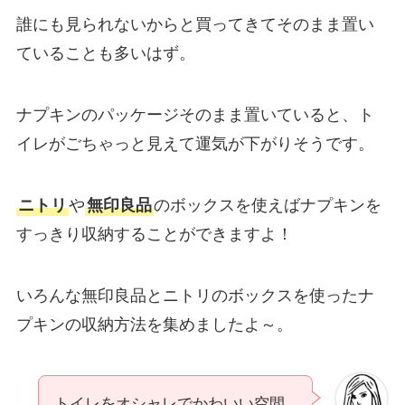
誰にも見られないからと買ってきてそのまま置い
ていることも多いはず。
ナプキンのパッケージそのまま置いていると、ト
イレがごちゃっと見えて運気が下がりそうです。
ニトリ
や
無印良品
のボックスを使えばナプキンを
すっきり収納することができますよ！
いろんな無印良品とニトリのボックスを使ったナ
プキンの収納方法を集めましたよ～。
トイレをオシャレでかわいい空間