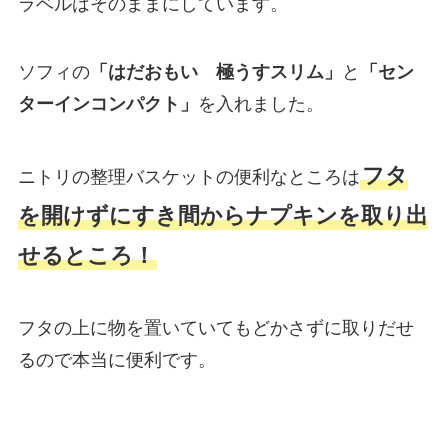
ラベルはそのままにしています。
ソフィの
「はだおもい 極うすスリム」
と
「セン
ターインコンパクト」
を入れました。
フタ
ニトリの整理バスケットの便利なところは
を開けずにすき間からナプキンを取り出
せるところ！
フタの上に物を置いていてもどかさずに取りだせ
るので本当に便利です。