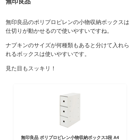
無印良品
無印良品のポリプロピレンの小物収納ボックスは
仕切りが動かせるので使いやすいですね。
ナプキンのサイズが何種類もあると分けて入れら
れるボックスは使いやすいです。
見た目もスッキリ！
無印良品 ポリプロピレン小物収納ボックス3段 A4