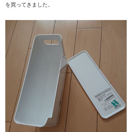
を買ってきました。