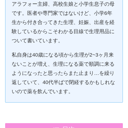
アラフォー主婦、高校生娘と小学生息子の母
です。医者や専門家ではないけど、小学6年
生から付き合ってきた生理、妊娠、出産を経
験しているからこそわかる目線で生理用品に
ついて書いています。
私自身は40歳になる頃から生理が2~3ヶ月来
ないことが増え、生理になる薬で順調に来る
ようになったと思ったらまた止まり…を繰り
返していて、40代半ばで閉経するかもしれな
いので薬を飲んでいます。