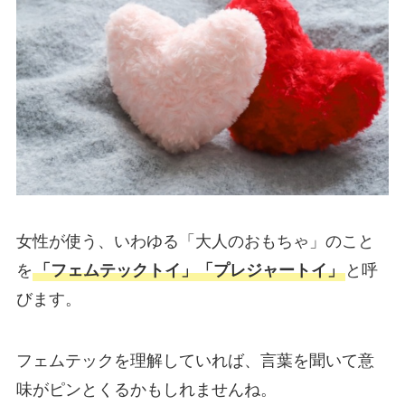
女性が使う、いわゆる「大人のおもちゃ」のこと
を
「フェムテックトイ」「プレジャートイ」
と呼
びます。
フェムテックを理解していれば、言葉を聞いて意
味がピンとくるかもしれませんね。