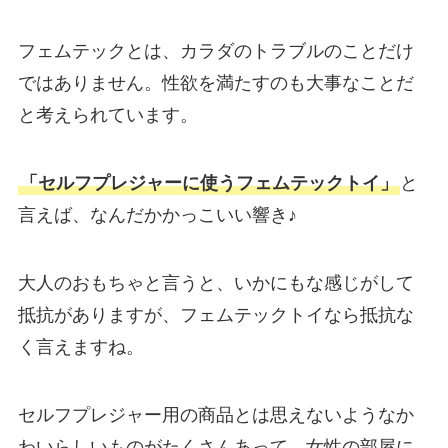
フェムテックとは、カラダのトラブルのことだけ
ではありません。性欲を満たすのも大事なことだ
と考えられています。
「セルフプレジャーに使うフェムテックトイ」
と
言えば、なんだかかっこいい響き♪
大人のおもちゃと言うと、いかにもな感じがして
抵抗がありますが、フェムテックトイなら抵抗な
く言えますね。
セルフプレジャー用の商品とは思えないようなか
わいらしいものがたくさんあって、女性の部屋に