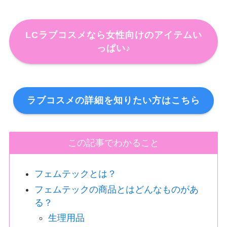
LCラブコスメなら女性向けのアイテムい
っぱい♪
ラブコスメの詳細を知りたい方はこちら
この記事でわかること
フェムテックとは？
フェムテックの商品とはどんなものがあ
る？
生理用品