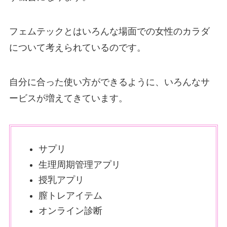
フェムテックとはいろんな場面での女性のカラダ
について考えられているのです。
自分に合った使い方ができるように、いろんなサ
ービスが増えてきています。
サプリ
生理周期管理アプリ
授乳アプリ
膣トレアイテム
オンライン診断