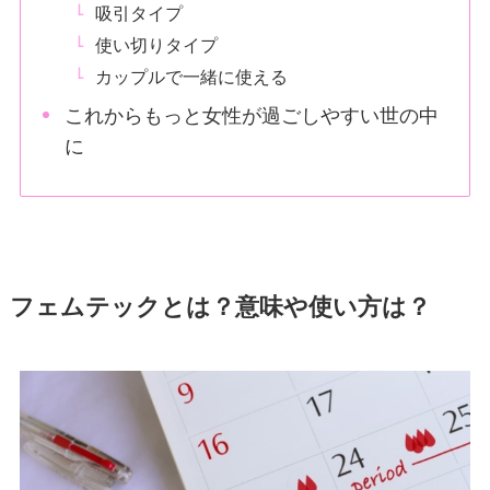
吸引タイプ
使い切りタイプ
カップルで一緒に使える
これからもっと女性が過ごしやすい世の中
に
フェムテックとは？意味や使い方は？