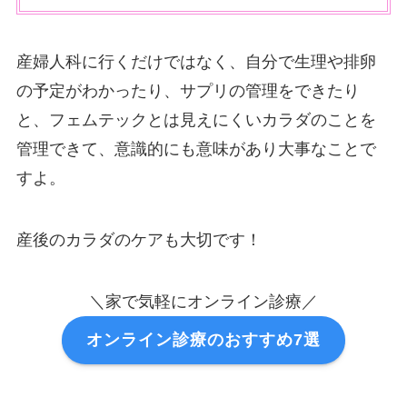
産婦人科に行くだけではなく、自分で生理や排卵
の予定がわかったり、サプリの管理をできたり
と、フェムテックとは見えにくいカラダのことを
管理できて、意識的にも意味があり大事なことで
すよ。
産後のカラダのケアも大切です！
＼家で気軽にオンライン診療／
オンライン診療のおすすめ7選