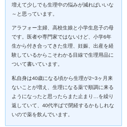
増えて少しでも生理中の悩みが減ればいいな
～と思っています。
アラフォー主婦、高校生娘と小学生息子の母
です。医者や専門家ではないけど、小学6年
生から付き合ってきた生理、妊娠、出産を経
験しているからこそわかる目線で生理用品に
ついて書いています。
私自身は40歳になる頃から生理が2~3ヶ月来
ないことが増え、生理になる薬で順調に来る
ようになったと思ったらまた止まり…を繰り
返していて、40代半ばで閉経するかもしれな
いので薬を飲んでいます。