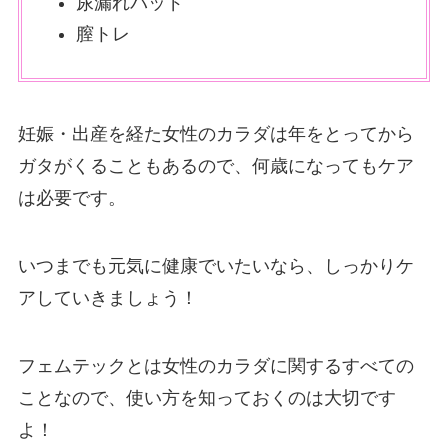
尿漏れパッド
膣トレ
妊娠・出産を経た女性のカラダは年をとってから
ガタがくることもあるので、何歳になってもケア
は必要です。
いつまでも元気に健康でいたいなら、しっかりケ
アしていきましょう！
フェムテックとは女性のカラダに関するすべての
ことなので、使い方を知っておくのは大切です
よ！