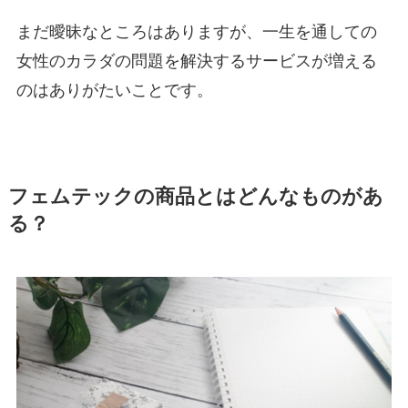
まだ曖昧なところはありますが、一生を通しての
女性のカラダの問題を解決するサービスが増える
のはありがたいことです。
フェムテックの商品とはどんなものがあ
る？