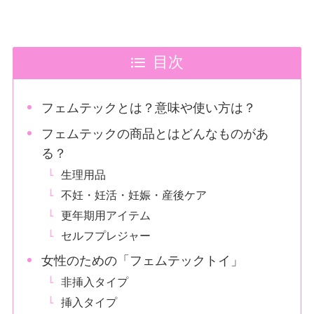
目次
フェムテックとは？意味や使い方は？
フェムテックの商品とはどんなものがあ
る？
生理用品
不妊・妊活・妊娠・産後ケア
更年期用アイテム
セルフプレジャー
女性のための「フェムテックトイ」
非挿入タイプ
挿入タイプ