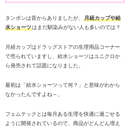
タンポンは昔からありましたが、
月経カップや給
水ショーツ
はまだ馴染みがない人も多いのでは？
月経カップはドラッグストアの生理用品コーナー
で売られていますし、給水ショーツはユニクロか
ら発売されて話題になりました。
最初は「給水ショーツって何？」と意味がわから
なかったんですよね～。
フェムテックとは毎月ある生理を快適に過ごせる
ように開発されているので、商品がどんどん増え