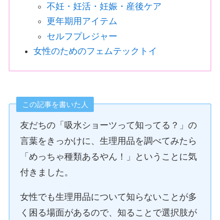
不妊・妊活・妊娠・産後ケア
更年期用アイテム
セルフプレジャー
女性のためのフェムテックトイ
この記事を書いた人
友だちの「吸水ショーツって知ってる？」の
言葉をきっかけに、生理用品を調べてみたら
「めっちゃ種類あるやん！」ということに気
付きました。
女性でも生理用品について知らないことが多
く困る場面があるので、知ることで選択肢が