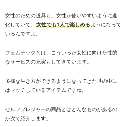
女性のための道具も、女性が使いやすいように進
化していて、
女性でも1人で楽しめる
ようになって
いるんですよ。
フェムテックとは、こういった女性に向けた性的
なサービスの充実もしてきています。
多様な生き方ができるようになってきた世の中に
はマッチしているアイテムですね。
セルフプレジャーの商品とはどんなものがあるの
か次で紹介します。