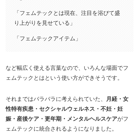
「フェムテックとは現在、注目を浴びて盛
り上がりを見せている」
「フェムテックアイテム」
など幅広く使える言葉なので、いろんな場面でフ
ェムテックとはという使い方ができそうです。
それまではバラバラに考えられていた、
月経・女
性特有疾患・セクシャルウェルネス・不妊・妊
娠・産後ケア・更年期・メンタルヘルスケア
がフ
ェムテックに統合されるようになりました。