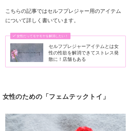
こちらの記事ではセルフプレジャー用のアイテム
について詳しく書いています。
女性だってモヤモヤを解消したい！
セルフプレジャーアイテムとは女
性の性欲を解消できてストレス発
散に！店舗もある
女性のための「フェムテックトイ」