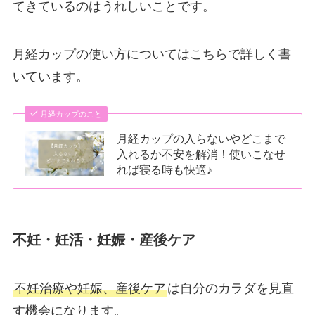
てきているのはうれしいことです。
月経カップの使い方についてはこちらで詳しく書
いています。
月経カップのこと
月経カップの入らないやどこまで
入れるか不安を解消！使いこなせ
れば寝る時も快適♪
不妊・妊活・妊娠・産後ケア
不妊治療や妊娠、産後ケア
は自分のカラダを見直
す機会になります。