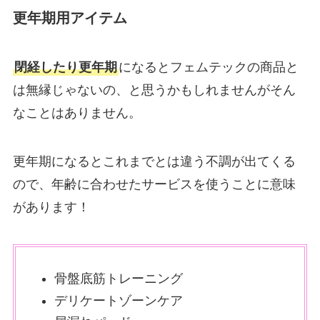
更年期用アイテム
閉経したり更年期
になるとフェムテックの商品と
は無縁じゃないの、と思うかもしれませんがそん
なことはありません。
更年期になるとこれまでとは違う不調が出てくる
ので、年齢に合わせたサービスを使うことに意味
があります！
骨盤底筋トレーニング
デリケートゾーンケア