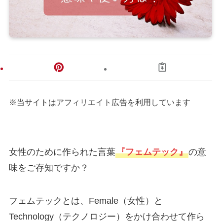
※当サイトはアフィリエイト広告を利用しています
女性のために作られた言葉
『フェムテック』
の意
味をご存知ですか？
フェムテックとは、Female（女性）と
Technology（テクノロジー）をかけ合わせて作ら