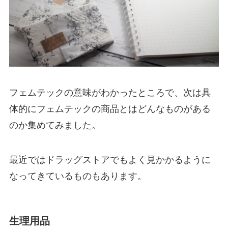
フェムテックの意味がわかったところで、次は具
体的にフェムテックの商品とはどんなものがある
のか集めてみました。
最近ではドラッグストアでもよく見かかるように
なってきているものもあります。
生理用品