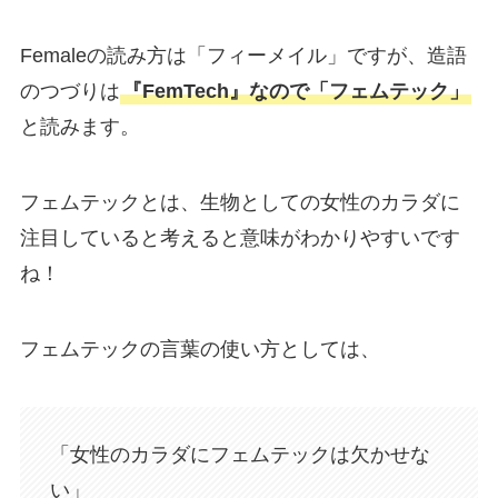
Femaleの読み方は「フィーメイル」ですが、造語
のつづりは
『FemTech』なので「フェムテック」
と読みます。
フェムテックとは、生物としての女性のカラダに
注目していると考えると意味がわかりやすいです
ね！
フェムテックの言葉の使い方としては、
「女性のカラダにフェムテックは欠かせな
い」