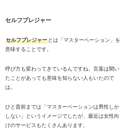
セルフプレジャー
セルフプレジャー
とは「マスターベーション」を
意味することです。
呼び方も変わってきているんですね。言葉は聞い
たことがあっても意味を知らない人もいたので
は。
ひと昔前までは「マスターベーションは男性しか
しない」というイメージでしたが、最近は女性向
けのサービスもたくさんあります。