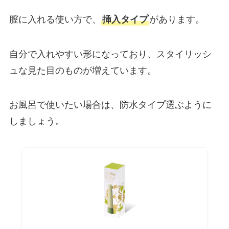
膣に入れる使い方で、
挿入タイプ
があります。
自分で入れやすい形になっており、スタイリッシ
ュな見た目のものが増えています。
お風呂で使いたい場合は、防水タイプ選ぶように
しましょう。