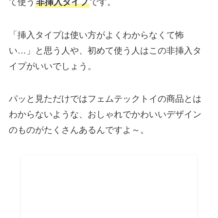
て使う
非挿入タイプ
です。
「挿入タイプは使い方がよくわからなくて怖
い…」と思う人や、初めて使う人はこの非挿入タ
イプがいいでしょう。
パッと見ただけではフェムテックトイの商品とは
わからないような、おしゃれでかわいいデザイン
のものがたくさんあるんですよ～。