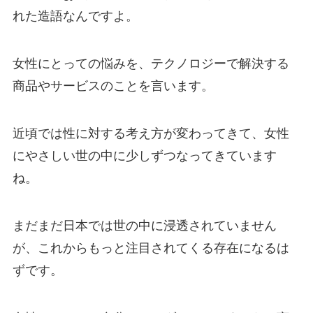
れた造語なんですよ。
女性にとっての悩みを、テクノロジーで解決する
商品やサービスのことを言います。
近頃では性に対する考え方が変わってきて、女性
にやさしい世の中に少しずつなってきています
ね。
まだまだ日本では世の中に浸透されていません
が、これからもっと注目されてくる存在になるは
ずです。