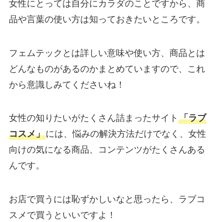
女性にとっては自分にカラダのことですから、商
品や言葉の使い方は知っておきたいところです。
フェムテックとは詳しい意味や使い方、商品とは
どんなものがあるのかまとめていますので、これ
から意識しみてくださいね！
女性の知りたいがたくさん詰まったサイト
「ラブ
コスメ」
には、悩みの解決方法だけでなく、女性
向けの気になる商品、コンテンツがたくさんある
んです。
お店で買うには恥ずかしいなと思ったら、ラブコ
スメで買うといいですよ！