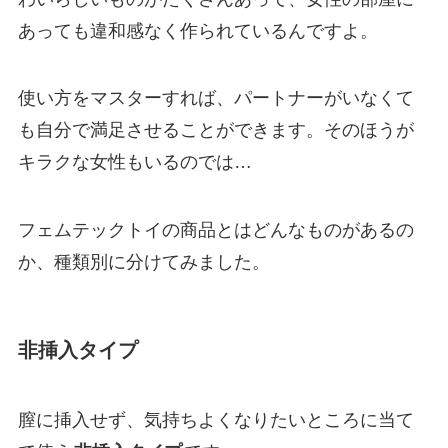
あっても違和感なく作られているんですよ。
使い方をマスターすれば、パートナーがいなくて
も自分で満足させることができます。そのほうが
キラクな女性もいるのでは…
フェムテックトイの商品とはどんなものがあるの
か、種類別に分けてみました。
非挿入タイプ
膣に挿入せず、気持ちよくなりたいところに当て