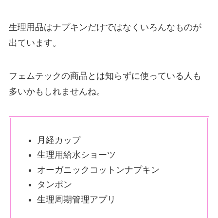
生理用品はナプキンだけではなくいろんなものが
出ています。
フェムテックの商品とは知らずに使っている人も
多いかもしれませんね。
月経カップ
生理用給水ショーツ
オーガニックコットンナプキン
タンポン
生理周期管理アプリ